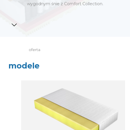
wygodnym śnie z Comfort Collection.
oferta
modele